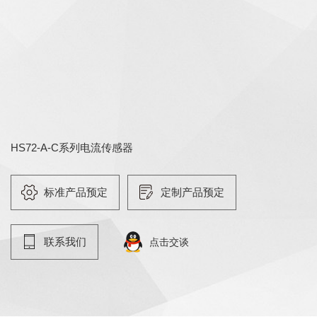
HS72-A-C系列电流传感器
标准产品预定
定制产品预定
联系我们
点击交谈