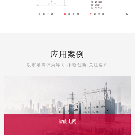
应用案例
以市场需求为导向-不断创新-关注客户
智能电网