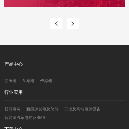
产品中心
变压器
互感器
传感器
行业应用
智能电网
新能源发电及储能
工控及高端电源设备
新能源汽车电控及BMS