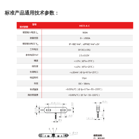
标准产品通用技术参数：