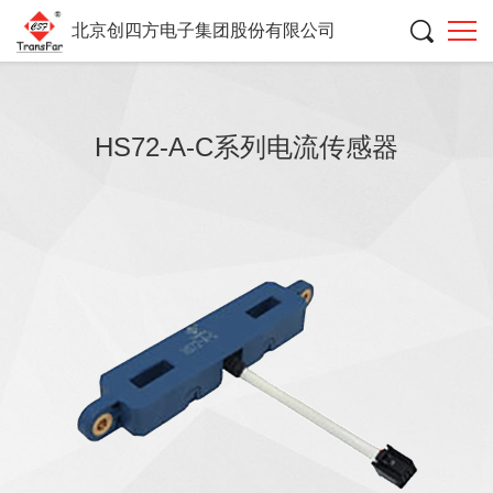
北京创四方电子集团股份有限公司
HS72-A-C系列电流传感器